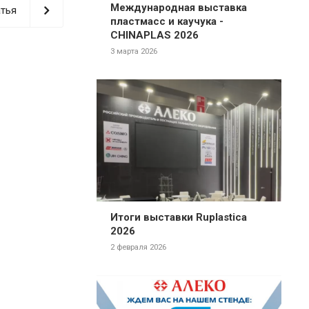
Международная выставка
тья
пластмасс и каучука -
CHINAPLAS 2026
3 марта 2026
Итоги выставки Ruplastica
2026
2 февраля 2026