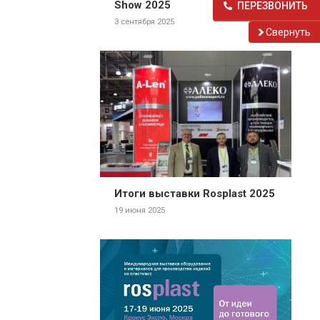
Show 2025
ПЕРЕЗВОНИТЬ
3 сентября 2025
Cвернуть
Итоги выставки Rosplast 2025
19 июня 2025