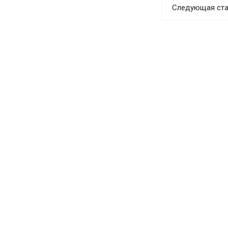
Следующая ста