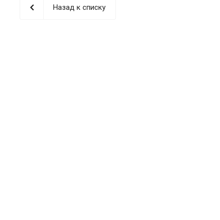
Назад к списку