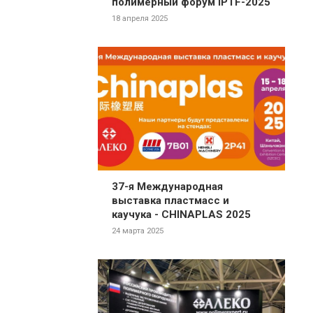
полимерный форум IPTF-2025
18 апреля 2025
37-я Международная
выставка пластмасс и
каучука - CHINAPLAS 2025
24 марта 2025