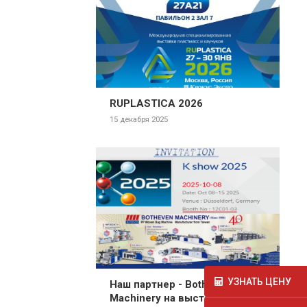
RUPLASTICA 2026
15 декабря 2025
УЗНАТЬ ЦЕНУ
Наш партнер - Botheven
Machinery на выставке K-