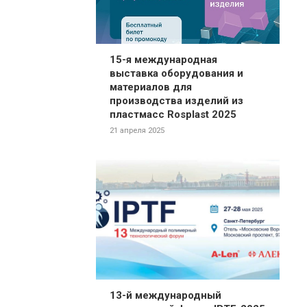
15-я международная
выставка оборудования и
материалов для
производства изделий из
пластмасс Rosplast 2025
21 апреля 2025
13-й международный