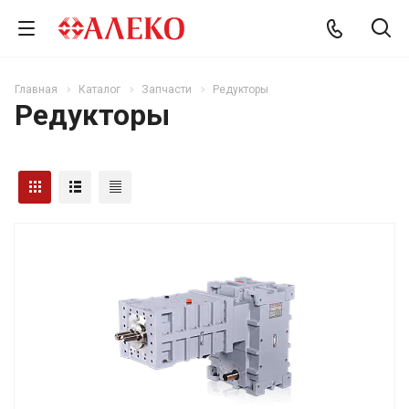
Главная
Каталог
Запчасти
Редукторы
Редукторы