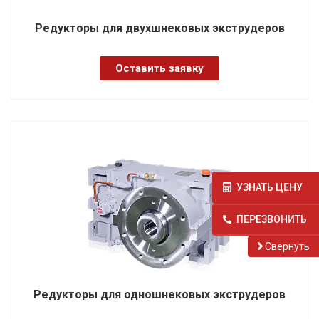
Редукторы для двухшнековых экструдеров
Оставить заявку
УЗНАТЬ ЦЕНУ
ПЕРЕЗВОНИТЬ
Cвернуть
Редукторы для одношнековых экструдеров