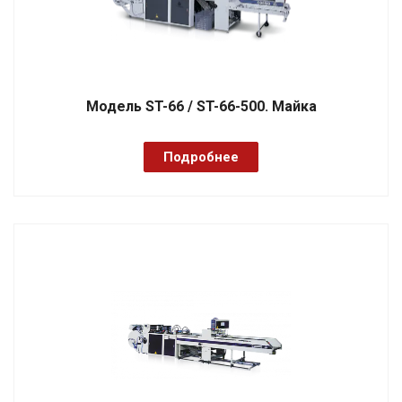
Модель ST-66 / ST-66-500. Майка
Подробнее