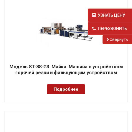
УЗНАТЬ ЦЕНУ
ПЕРЕЗВОНИТЬ
Cвернуть
Модель ST-88-G3. Майка. Машина с устройством
горячей резки и фальцующим устройством
Подробнее