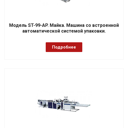
Модель ST-99-AP. Майка. Машина со встроенной
автоматической системой упаковки.
Подробнее