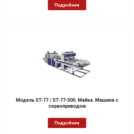
Подробнее
Модель ST-77 / ST-77-500. Майка. Машина с
сервоприводом
Подробнее