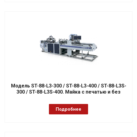
Модель ST-88-L3-300 / ST-88-L3-400 / ST-88-L3S-
300 / ST-88-L3S-400. Майка с печатью и без
Подробнее