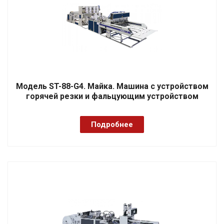
Модель ST-88-G4. Майка. Машина с устройством
горячей резки и фальцующим устройством
Подробнее