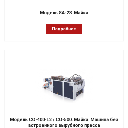
Модель SA-28. Майка
Подробнее
Модель CO-400-L2 / CO-500. Майка. Машина без
встроенного вырубного пресса