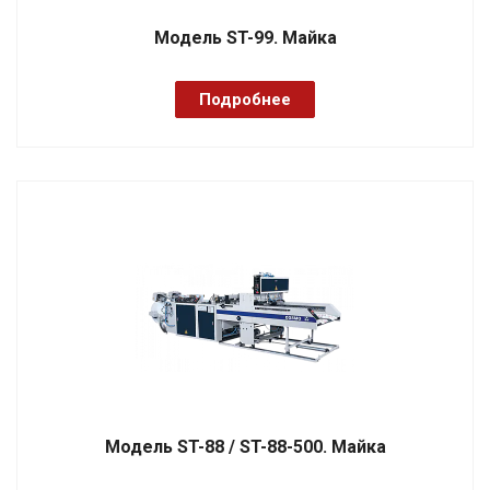
Модель ST-99. Майка
Подробнее
Модель ST-88 / ST-88-500. Майка