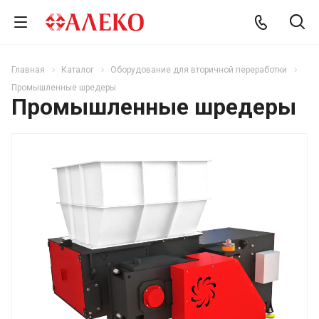
Главная
Каталог
Оборудование для вторичной переработки
Промышленные шредеры
Промышленные шредеры