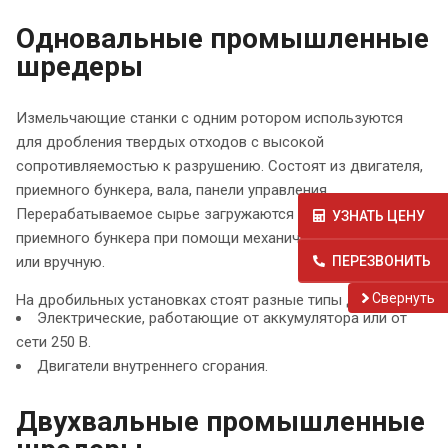
Одновальные промышленные
шредеры
Измельчающие станки с одним ротором используются
для дробления твердых отходов с высокой
сопротивляемостью к разрушению. Состоят из двигателя,
приемного бункера, вала, панели управления.
Перерабатываемое сырье загружаются в отверстие
УЗНАТЬ ЦЕНУ
приемного бункера при помощи механического загрузчика
ПЕРЕЗВОНИТЬ
или вручную.
Cвернуть
На дробильных установках стоят разные типы двигателей:
Электрические, работающие от аккумулятора или от
сети 250 В.
Двигатели внутреннего сгорания.
Двухвальные промышленные