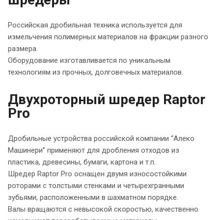
Российская дробильная техника используется для
измельчения полимерных материалов на фракции разного
размера.
Оборудование изготавливается по уникальным
технологиям из прочных, долговечных материалов.
Двухроторный шредер Raptor
Pro
Дробильные устройства российской компании “Алеко
Машинери” применяют для дробления отходов из
пластика, древесины, бумаги, картона и т.п.
Шредер Raptor Pro оснащен двумя износостойкими
роторами с толстыми стенками и четырехгранными
зубьями, расположенными в шахматном порядке.
Валы вращаются с невысокой скоростью, качественно