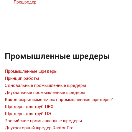
Прешредер
Промышленные шредеры
Промышленные шредеры
Принцип работы
Одновальные промышленные шредеры
Двухвальные промышленные шредеры
Какое сырье измельчают промышленные шредеры?
Шредеры для труб ПВХ
Шредеры для труб ПЭ
Российские промышленные шредеры
Двухроторный шредер Raptor Pro