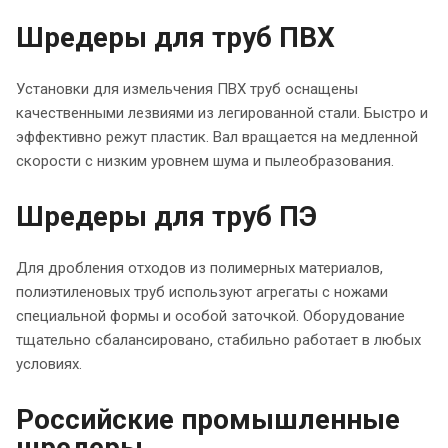
Шредеры для труб ПВХ
Установки для измельчения ПВХ труб оснащены
качественными лезвиями из легированной стали. Быстро и
эффективно режут пластик. Вал вращается на медленной
скорости с низким уровнем шума и пылеобразования.
Шредеры для труб ПЭ
Для дробления отходов из полимерных материалов,
полиэтиленовых труб используют агрегаты с ножами
специальной формы и особой заточкой. Оборудование
тщательно сбалансировано, стабильно работает в любых
условиях.
Российские промышленные
шредеры