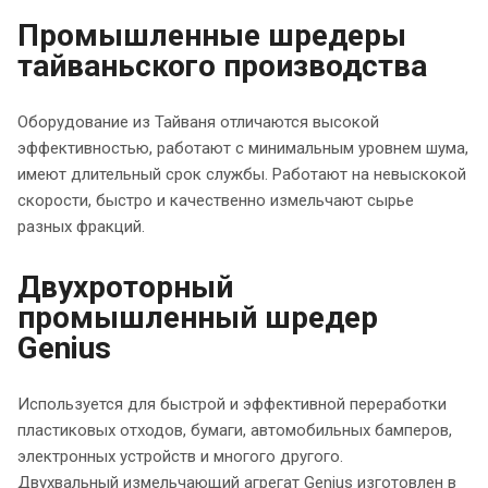
Промышленные шредеры
тайваньского производства
Оборудование из Тайваня отличаются высокой
эффективностью, работают с минимальным уровнем шума,
имеют длительный срок службы. Работают на невыскокой
скорости, быстро и качественно измельчают сырье
разных фракций.
Двухроторный
промышленный шредер
Genius
Используется для быстрой и эффективной переработки
пластиковых отходов, бумаги, автомобильных бамперов,
электронных устройств и многого другого.
Двухвальный измельчающий агрегат Genius изготовлен в