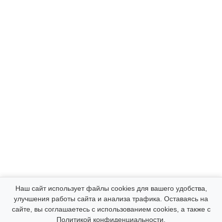
Компания
Наш сайт использует файлы cookies для вашего удобства,
улучшения работы сайта и анализа трафика. Оставаясь на
сайте, вы соглашаетесь с использованием cookies, а также с
Каталог
Политикой конфиденциальности
.