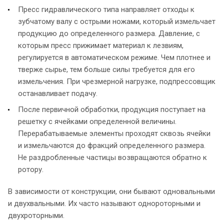
Пресс гидравлического типа направляет отходы к
зубчатому валу с острыми ножами, который измельчает
продукцию до определенного размера. Давление, с
которым пресс прижимает материал к лезвиям,
регулируется в автоматическом режиме. Чем плотнее и
тверже сырье, тем больше силы требуется для его
измельчения. При чрезмерной нагрузке, подпрессовщик
останавливает подачу.
После первичной обработки, продукция поступает на
решетку с ячейками определенной величины.
Перерабатываемые элементы проходят сквозь ячейки
и измельчаются до фракций определенного размера.
Не раздробленные частицы возвращаются обратно к
ротору.
В зависимости от конструкции, они бывают одновальными
и двухвальными. Их часто называют однороторными и
двухроторными.