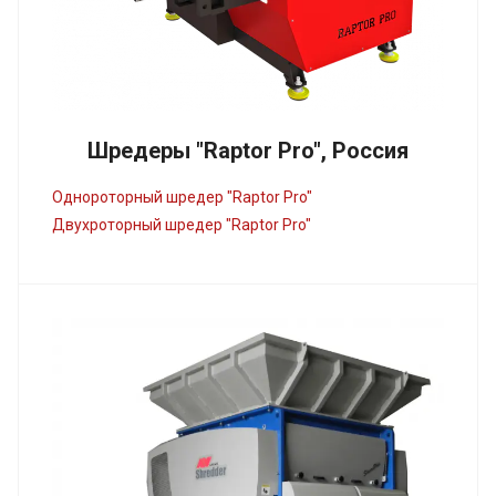
Шредеры "Raptor Pro", Россия
Однороторный шредер "Raptor Pro"
Двухроторный шредер "Raptor Pro"