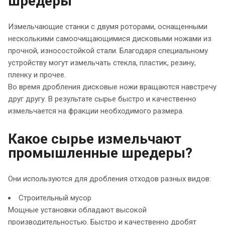
шредеры
Измельчающие станки с двумя роторами, оснащенными
несколькими самоочищающимися дисковыми ножами из
прочной, износостойкой стали. Благодаря специальному
устройству могут измельчать стекла, пластик, резину,
пленку и прочее.
Во время дробления дисковые ножи вращаются навстречу
друг другу. В результате сырье быстро и качественно
измельчается на фракции необходимого размера.
Какое сырье измельчают
промышленные шредеры?
Они используются для дробления отходов разных видов:
Строительный мусор
Мощные установки обладают высокой
производительностью. Быстро и качественно дробят