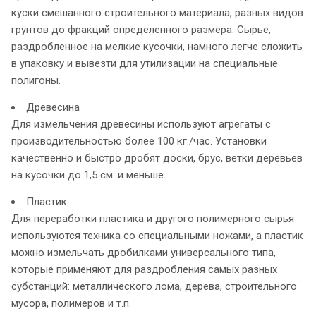
куски смешанного строительного материала, разных видов
грунтов до фракций определенного размера. Сырье,
раздробленное на мелкие кусочки, намного легче сложить
в упаковку и вывезти для утилизации на специальные
полигоны.
Древесина
Для измельчения древесины используют агрегаты с
производительностью более 100 кг./час. Установки
качественно и быстро дробят доски, брус, ветки деревьев
на кусочки до 1,5 см. и меньше.
Пластик
Для переработки пластика и другого полимерного сырья
используются техника со специальными ножами, а пластик
можно измельчать дробилками универсального типа,
которые применяют для раздробления самых разных
субстанций: металлического лома, дерева, строительного
мусора, полимеров и т.п.