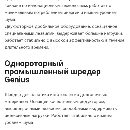
Тайване по инновационным технологиям, работает с
минимальным потреблением энергии и низким уровнем
шума.
Двухроторное дробильное оборудование, оснащенное
специальными лезвиями, выдерживает большие нагрузки,
работает стабильно с высокой эффективностью в течение
длительного времени.
Однороторный
промышленный шредер
Genius
Шредер для пластика изготовлен из долговечных
материалов. Оснащен качественным редуктором,
высокопрочными лезвиями, способными выдерживать
интенсивные нагрузки. Работает стабильно с низким
уровнем шума.