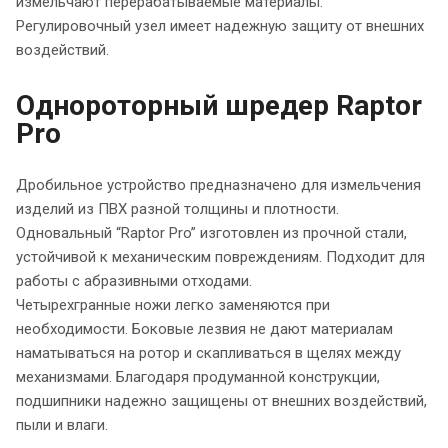
измельчают перерабатываемые материалы.
Регулировочный узел имеет надежную защиту от внешних
воздействий.
Однороторный шредер Raptor
Pro
Дробильное устройство предназначено для измельчения
изделий из ПВХ разной толщины и плотности.
Одновальный “Raptor Pro” изготовлен из прочной стали,
устойчивой к механическим повреждениям. Подходит для
работы с абразивными отходами.
Четырехгранные ножи легко заменяются при
необходимости. Боковые лезвия не дают материалам
наматываться на ротор и скапливаться в щелях между
механизмами. Благодаря продуманной конструкции,
подшипники надежно защищены от внешних воздействий,
пыли и влаги.