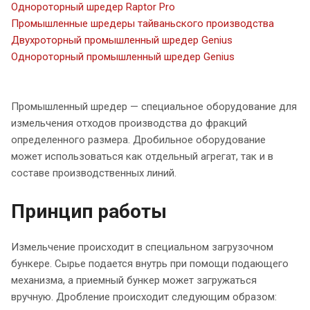
Однороторный шредер Raptor Pro
Промышленные шредеры тайваньского производства
Двухроторный промышленный шредер Genius
Однороторный промышленный шредер Genius
Промышленный шредер — специальное оборудование для
измельчения отходов производства до фракций
определенного размера. Дробильное оборудование
может использоваться как отдельный агрегат, так и в
составе производственных линий.
Принцип работы
Измельчение происходит в специальном загрузочном
бункере. Сырье подается внутрь при помощи подающего
механизма, а приемный бункер может загружаться
вручную. Дробление происходит следующим образом: