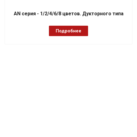
AN серия - 1/2/4/6/8 цветов. Дукторного типа
Подробнее