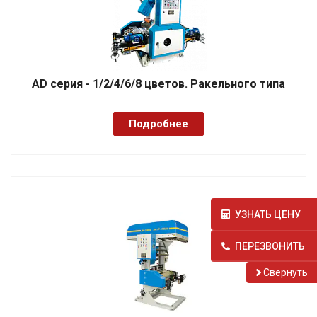
AD серия - 1/2/4/6/8 цветов. Ракельного типа
Подробнее
УЗНАТЬ ЦЕНУ
ПЕРЕЗВОНИТЬ
Cвернуть