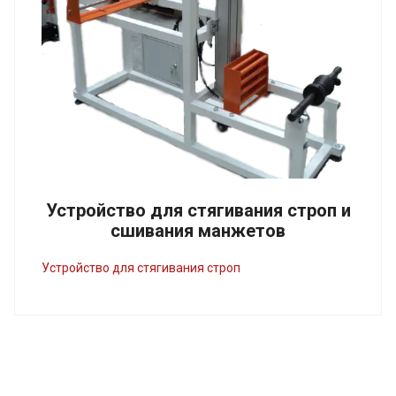
Устройство для стягивания строп и
сшивания манжетов
Устройство для стягивания строп