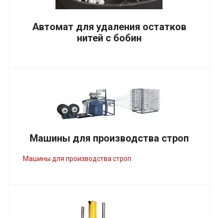
Автомат для удаления остатков
нитей с бобин
Машины для производства строп
Машины для производства строп