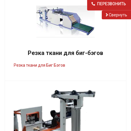
ПЕРЕЗВОНИТЬ
Cвернуть
Резка ткани для биг-бэгов
Резка ткани для Биг Бэгов