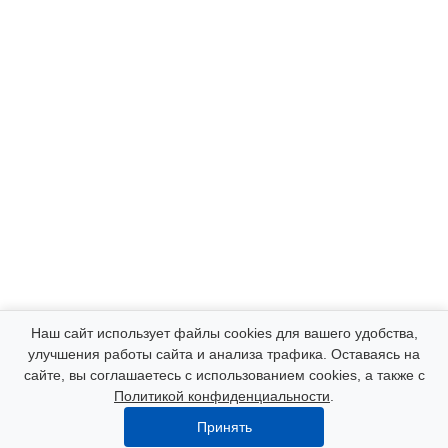
Компания
Наш сайт использует файлы cookies для вашего удобства,
улучшения работы сайта и анализа трафика. Оставаясь на
сайте, вы соглашаетесь с использованием cookies, а также с
Каталог
Политикой конфиденциальности
.
Принять
Услуги