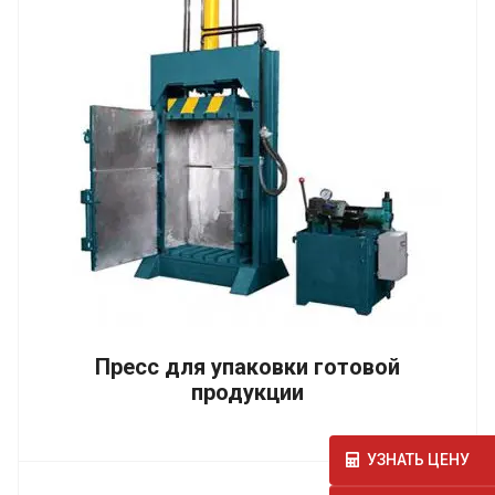
Пресс для упаковки готовой
продукции
УЗНАТЬ ЦЕНУ