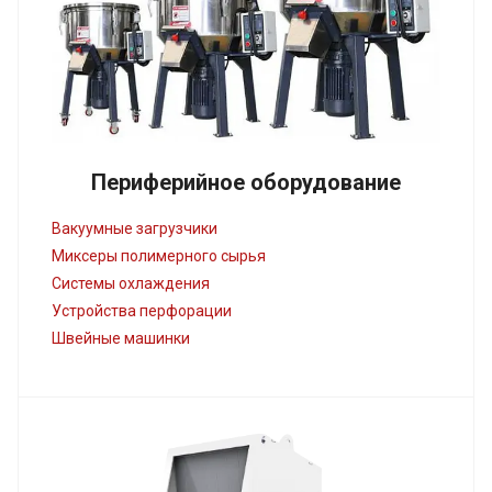
Периферийное оборудование
Вакуумные загрузчики
Миксеры полимерного сырья
Системы охлаждения
Устройства перфорации
Швейные машинки