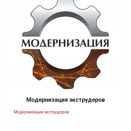
Модернизация экструдеров
Модернизация экструдеров