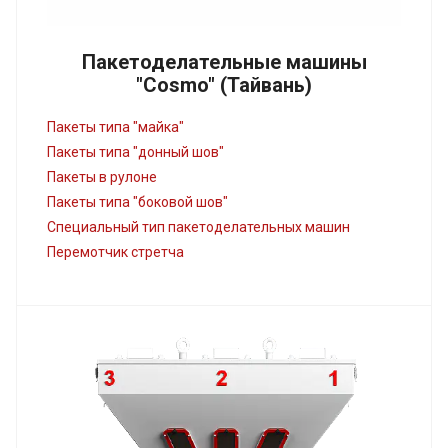
Пакетоделательные машины
"Cosmo" (Тайвань)
Пакеты типа "майка"
Пакеты типа "донный шов"
Пакеты в рулоне
Пакеты типа "боковой шов"
Специальный тип пакетоделательных машин
Перемотчик стретча