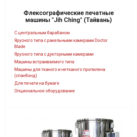
Флексографические печатные
машины "Jih Ching" (Тайвань)
С центральным барабаном
Ярусного типа с ракельными камерами Doctor
Blade
Ярусного типа с дукторными камерами
Машины встраиваемого типа
Машины для тканого и нетканого пропилена
(спанбонд)
Для печати на бумаге
Опциональное оборудование