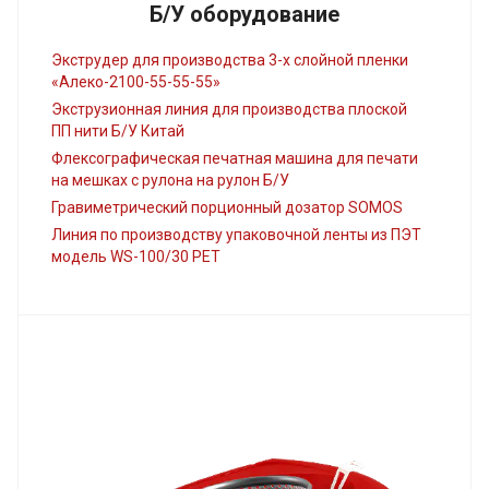
Б/У оборудование
Экструдер для производства 3-х слойной пленки
«Алеко-2100-55-55-55»
Экструзионная линия для производства плоской
ПП нити Б/У Китай
Флексографическая печатная машина для печати
на мешках с рулона на рулон Б/У
Гравиметрический порционный дозатор SOMOS
Линия по производству упаковочной ленты из ПЭТ
модель WS-100/30 PET