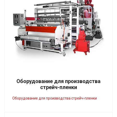
Оборудование для производства
стрейч-пленки
Оборудование для производства стрейч-пленки