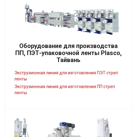
Оборудование для производства
ПП, ПЭТ-упаковочной ленты Plasco,
Тайвань
Экструзионная линия для изготовления ПЭТ стреп
ленты
Экструзионная линия для изготовления ПП стреп
ленты