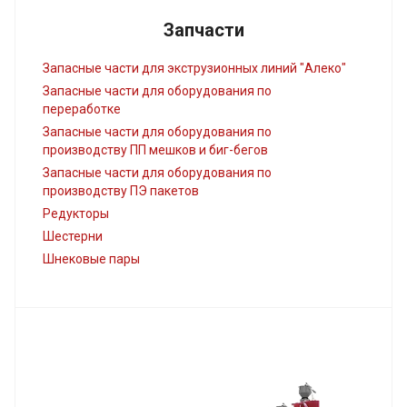
Запчасти
Запасные части для экструзионных линий "Алеко"
Запасные части для оборудования по
переработке
Запасные части для оборудования по
производству ПП мешков и биг-бегов
Запасные части для оборудования по
производству ПЭ пакетов
Редукторы
Шестерни
Шнековые пары