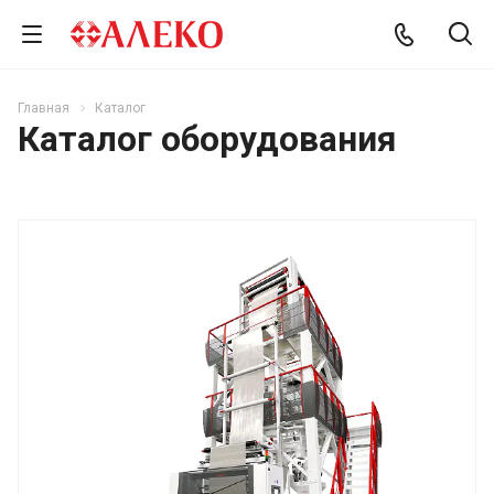
Главная
Каталог
Каталог оборудования