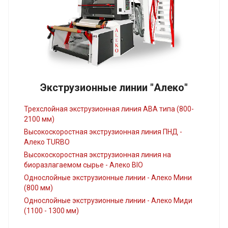
Экструзионные линии "Алеко"
Трехслойная экструзионная линия АВА типа (800-
2100 мм)
Высокоскоростная экструзионная линия ПНД -
Алеко TURBO
Высокоскоростная экструзионная линия на
биоразлагаемом сырье - Алеко BIO
Однослойные экструзионные линии - Алеко Мини
(800 мм)
Однослойные экструзионные линии - Алеко Миди
(1100 - 1300 мм)