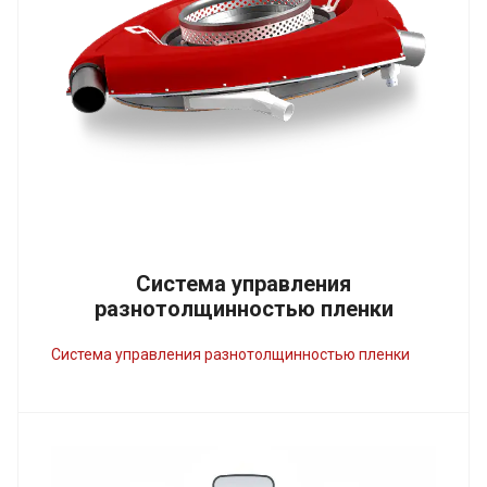
Система управления
разнотолщинностью пленки
Cистема управления разнотолщинностью пленки