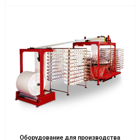
Оборудование для производства