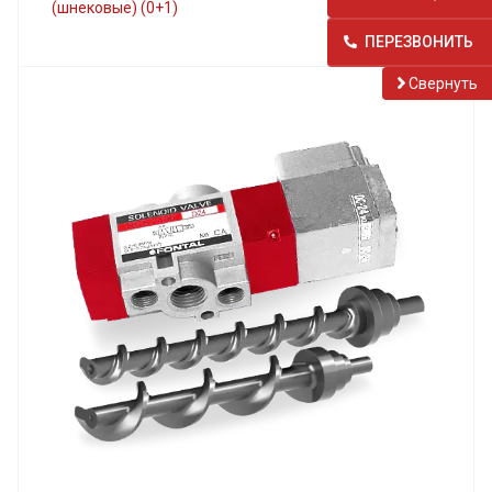
(шнековые) (0+1)
ПЕРЕЗВОНИТЬ
Cвернуть