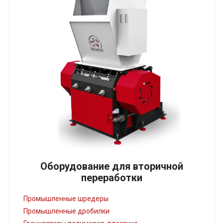
Оборудование для вторичной
переработки
Промышленные шредеры
Промышленные дробилки