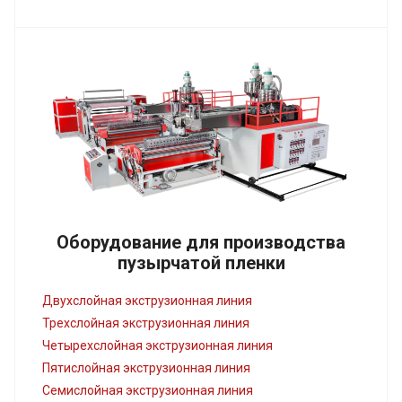
Оборудование для производства
пузырчатой пленки
Двухслойная экструзионная линия
Трехслойная экструзионная линия
Четырехслойная экструзионная линия
Пятислойная экструзионная линия
Семислойная экструзионная линия