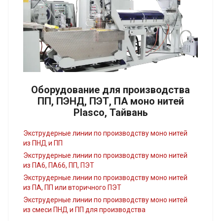
Оборудование для производства
ПП, ПЭНД, ПЭТ, ПА моно нитей
Plasco, Тайвань
Экструдерные линии по производству моно нитей
из ПНД и ПП
Экструдерные линии по производству моно нитей
из ПА6, ПА66, ПП, ПЭТ
Экструдерные линии по производству моно нитей
из ПА, ПП или вторичного ПЭТ
Экструдерные линии по производству моно нитей
из смеси ПНД и ПП для производства