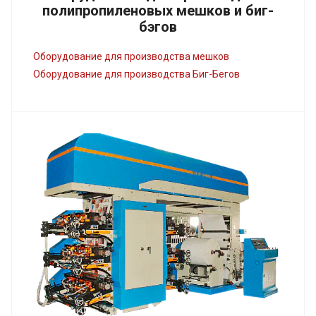
полипропиленовых мешков и биг-
бэгов
Оборудование для производства мешков
Оборудование для производства Биг-Бегов