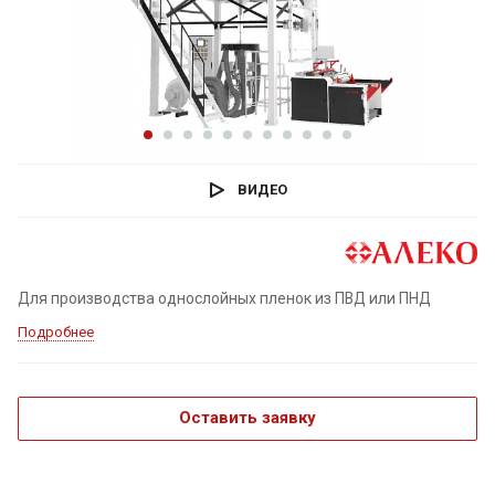
ВИДЕО
Для производства однослойных пленок из ПВД или ПНД
Подробнее
Оставить заявку