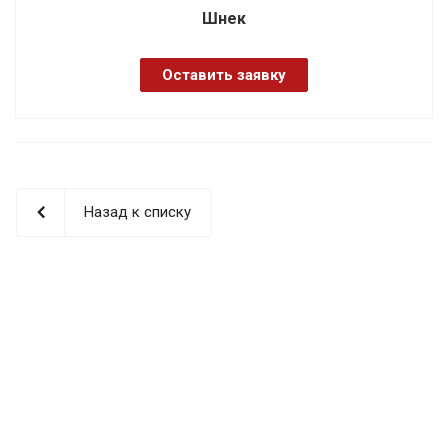
Шнек
Оставить заявку
Назад к списку