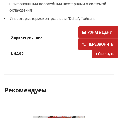
шлифованными косозубыми шестернями с системой
охлаждения;
Инверторы, термоконтроллеры "Delta”, Тайвань
УЗНАТЬ ЦЕНУ
Характеристики
ПЕРЕЗВОНИТЬ
Видео
Cвернуть
Рекомендуем