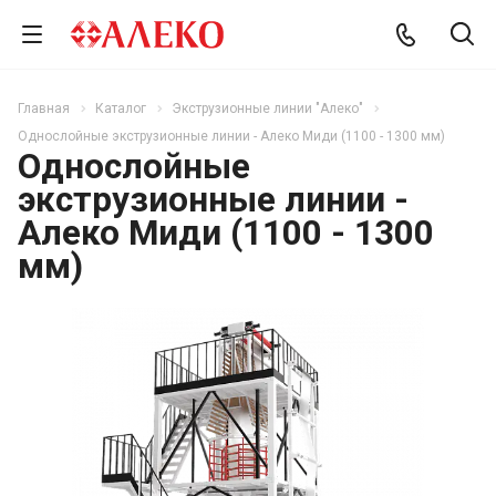
Главная
Каталог
Экструзионные линии "Алеко"
Однослойные экструзионные линии - Алеко Миди (1100 - 1300 мм)
Однослойные
экструзионные линии -
Алеко Миди (1100 - 1300
мм)