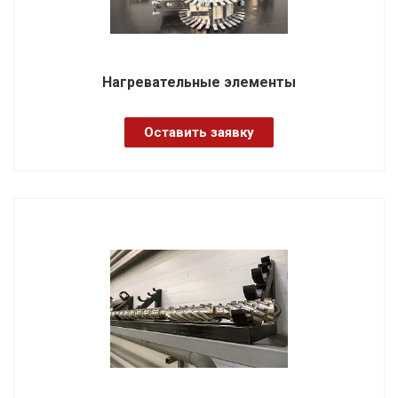
Нагревательные элементы
Оставить заявку