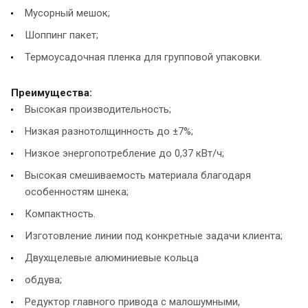
Мусорный мешок;
Шоппинг пакет;
Термоусадочная пленка для групповой упаковки.
Преимущества:
Высокая производительность;
Низкая разнотолщинность до ±7%;
Низкое энергопотребление до 0,37 кВт/ч;
Высокая смешиваемость материала благодаря
особенностям шнека;
Компактность.
Изготовление линии под конкретные задачи клиента;
Двухщелевые алюминиевые кольца
обдува;
Редуктор главного привода с малошумными,