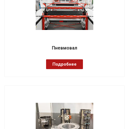
Пневмовал
Подробнее