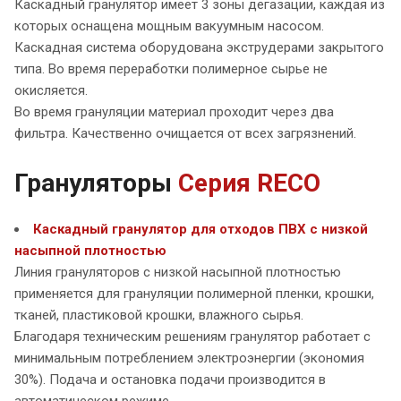
Каскадный гранулятор имеет 3 зоны дегазации, каждая из
которых оснащена мощным вакуумным насосом.
Каскадная система оборудована экструдерами закрытого
типа. Во время переработки полимерное сырье не
окисляется.
Во время грануляции материал проходит через два
фильтра. Качественно очищается от всех загрязнений.
Грануляторы
Серия RECO
Каскадный гранулятор для отходов ПВХ с низкой
насыпной плотностью
Линия грануляторов с низкой насыпной плотностью
применяется для грануляции полимерной пленки, крошки,
тканей, пластиковой крошки, влажного сырья.
Благодаря техническим решениям гранулятор работает с
минимальным потреблением электроэнергии (экономия
30%). Подача и остановка подачи производится в
автоматическом режиме.