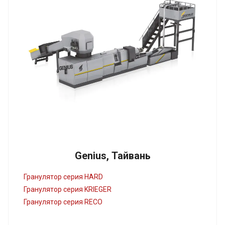
Genius, Тайвань
Гранулятор серия HARD
Гранулятор серия KRIEGER
Гранулятор серия RECO