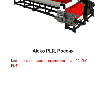
Aleko PLR, Россия
Каскадный гранулятор стренгового типа "ALEKO
PLR"