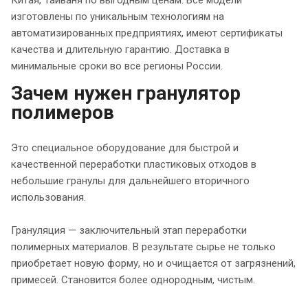
изготовлены по уникальным технологиям на
автоматизированных предприятиях, имеют сертификаты
качества и длительную гарантию. Доставка в
минимальные сроки во все регионы России.
Зачем нужен гранулятор
полимеров
Это специальное оборудование для быстрой и
качественной переработки пластиковых отходов в
небольшие гранулы для дальнейшего вторичного
использования.
Грануляция — заключительный этап переработки
полимерных материалов. В результате сырье не только
приобретает новую форму, но и очищается от загрязнений,
примесей. Становится более однородным, чистым.