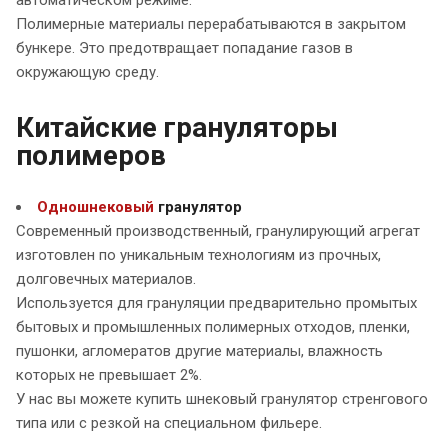
Полимерные материалы перерабатываются в закрытом
бункере. Это предотвращает попадание газов в
окружающую среду.
Китайские грануляторы
полимеров
Одношнековый
гранулятор
Современный производственный, гранулирующий агрегат
изготовлен по уникальным технологиям из прочных,
долговечных материалов.
Используется для грануляции предварительно промытых
бытовых и промышленных полимерных отходов, пленки,
пушонки, агломератов другие материалы, влажность
которых не превышает 2%.
У нас вы можете купить шнековый гранулятор стренгового
типа или с резкой на специальном фильере.