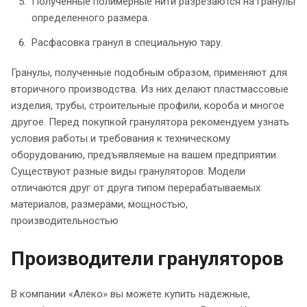
Полученные полимерные нити разрезаются на гранулы
определенного размера.
Расфасовка гранул в специальную тару.
Гранулы, полученные подобным образом, применяют для
вторичного производства. Из них делают пластмассовые
изделия, трубы, строительные профили, короба и многое
другое. Перед покупкой гранулятора рекомендуем узнать
условия работы и требования к техническому
оборудованию, предъявляемые на вашем предприятии.
Существуют разные виды грануляторов. Модели
отличаются друг от друга типом перерабатываемых
материалов, размерами, мощностью,
производительностью
Производители грануляторов
В компании «Алеко» вы можете купить надежные,