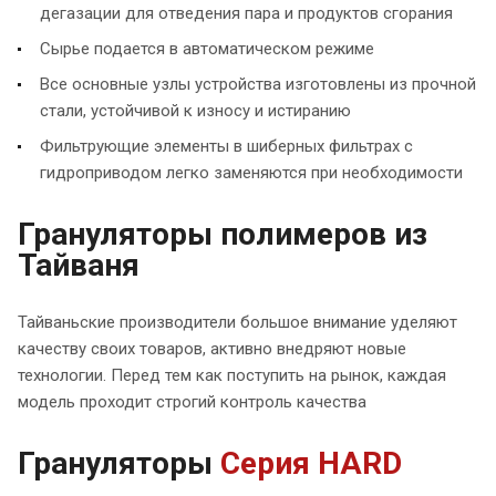
дегазации для отведения пара и продуктов сгорания
Сырье подается в автоматическом режиме
Все основные узлы устройства изготовлены из прочной
стали, устойчивой к износу и истиранию
Фильтрующие элементы в шиберных фильтрах с
гидроприводом легко заменяются при необходимости
Грануляторы полимеров из
Тайваня
Тайваньские производители большое внимание уделяют
качеству своих товаров, активно внедряют новые
технологии. Перед тем как поступить на рынок, каждая
модель проходит строгий контроль качества
Грануляторы
Серия HARD