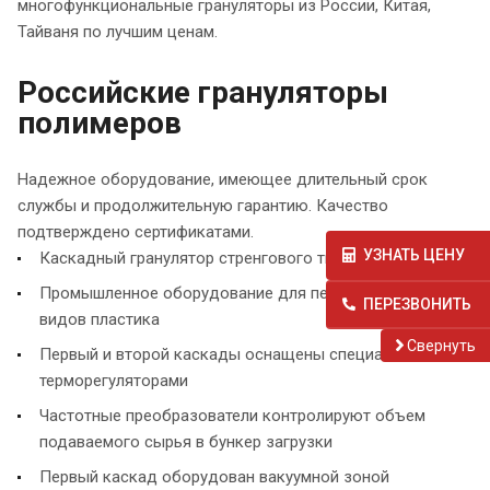
многофункциональные грануляторы из России, Китая,
Тайваня по лучшим ценам.
Российские грануляторы
полимеров
Надежное оборудование, имеющее длительный срок
службы и продолжительную гарантию. Качество
подтверждено сертификатами.
УЗНАТЬ ЦЕНУ
Каскадный гранулятор стренгового типа "ALEKO PLR"
Промышленное оборудование для переработки разных
ПЕРЕЗВОНИТЬ
видов пластика
Cвернуть
Первый и второй каскады оснащены специальными
терморегуляторами
Частотные преобразователи контролируют объем
подаваемого сырья в бункер загрузки
Первый каскад оборудован вакуумной зоной