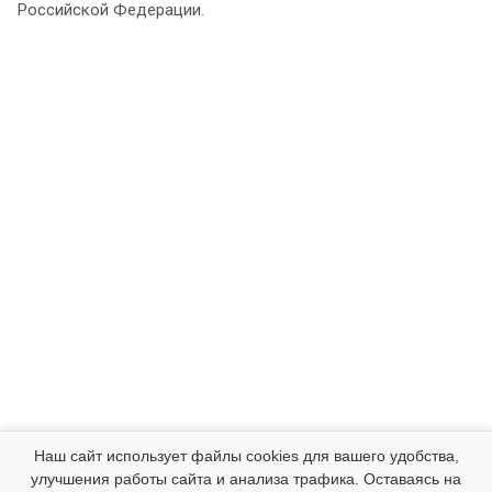
Российской Федерации.
Компания
Наш сайт использует файлы cookies для вашего удобства,
улучшения работы сайта и анализа трафика. Оставаясь на