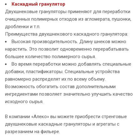
Каскадный гранулятор
Двухшнековые грануляторы применяют для переработки
очищенных полимерных отходов из агломерата, пушонки,
дробленки и т.п.
Преимущества двухшнекового каскадного гранулятора:
Высокая производительность. Длину шнеков можно
нарастить. Это позволит одновременно перерабатывать
большее количество полимерного сырья.
Во время переработки можно добавлять специальные
добавки, пластификаторы. Специальные устройства
равномерно распределят их по всему объему.
Возможность обогатить состав дополнительными
ингредиентами позволяет значительно улучшить качество
исходного сырья.
В компании «Алеко» вы можете приобрести стренговые
двухшнековые каскадные грануляторы и агрегаты с
разрезанием на фильере.