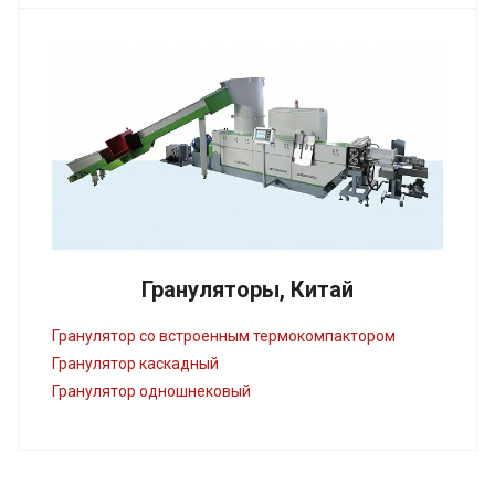
Грануляторы, Китай
Гранулятор со встроенным термокомпактором
Гранулятор каскадный
Гранулятор одношнековый