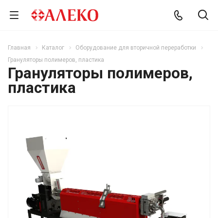
Главная
Каталог
Оборудование для вторичной переработки
Грануляторы полимеров, пластика
Грануляторы полимеров,
пластика