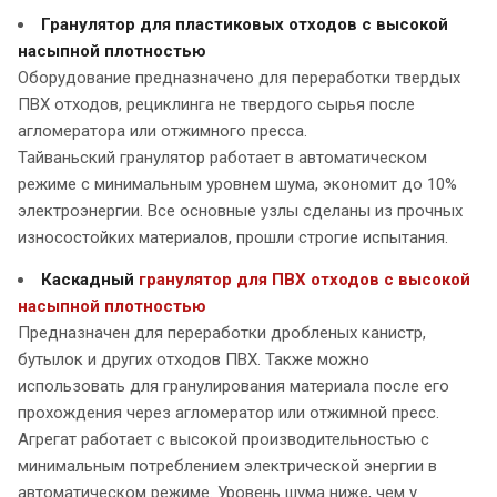
Гранулятор для пластиковых отходов с высокой
насыпной плотностью
Оборудование предназначено для переработки твердых
ПВХ отходов, рециклинга не твердого сырья после
агломератора или отжимного пресса.
Тайваньский гранулятор работает в автоматическом
режиме с минимальным уровнем шума, экономит до 10%
электроэнергии. Все основные узлы сделаны из прочных
износостойких материалов, прошли строгие испытания.
Каскадный
гранулятор для ПВХ отходов с высокой
насыпной плотностью
Предназначен для переработки дробленых канистр,
бутылок и других отходов ПВХ. Также можно
использовать для гранулирования материала после его
прохождения через агломератор или отжимной пресс.
Агрегат работает с высокой производительностью с
минимальным потреблением электрической энергии в
автоматическом режиме. Уровень шума ниже, чем у