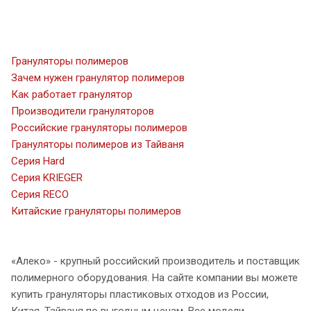
Грануляторы полимеров
Зачем нужен гранулятор полимеров
Как работает гранулятор
Производители грануляторов
Российские грануляторы полимеров
Грануляторы полимеров из Тайваня
Серия Hard
Серия KRIEGER
Серия RECO
Китайские грануляторы полимеров
«Алеко» - крупный российский производитель и поставщик
полимерного оборудования. На сайте компании вы можете
купить грануляторы пластиковых отходов из России,
Китая, Тайваня по выгодным ценам. Все модели