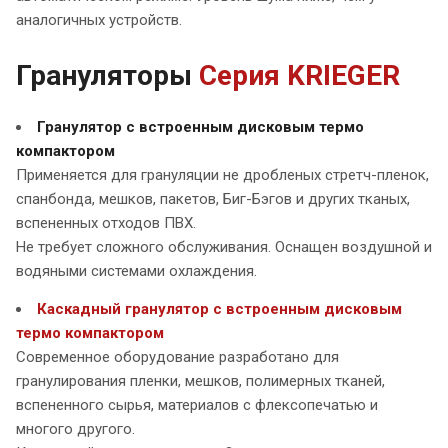
аналогичных устройств.
Грануляторы
Серия KRIEGER
Гранулятор с встроенным дисковым термо
компактором
Применяется для грануляции не дробленых стретч-пленок,
спанбонда, мешков, пакетов, Биг-Бэгов и других тканых,
вспененных отходов ПВХ.
Не требует сложного обслуживания. Оснащен воздушной и
водяными системами охлаждения.
Каскадный гранулятор с встроенным дисковым
термо компактором
Современное оборудование разработано для
гранулирования пленки, мешков, полимерных тканей,
вспененного сырья, материалов с флексопечатью и
многого другого.