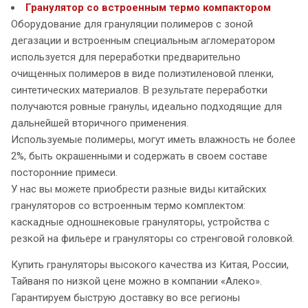
Гранулятор со встроенным термо компактором
Оборудование для грануляции полимеров с зоной
дегазации и встроенным специальным агломератором
используется для переработки предварительно
очищенных полимеров в виде полиэтиленовой пленки,
синтетических материалов. В результате переработки
получаются ровные гранулы, идеально подходящие для
дальнейшей вторичного применения.
Используемые полимеры, могут иметь влажность не более
2%, быть окрашенными и содержать в своем составе
посторонние примеси.
У нас вы можете приобрести разные виды китайских
грануляторов со встроенным термо комплектом:
каскадные одношнековые грануляторы, устройства с
резкой на фильере и грануляторы со стренговой головкой.
Купить грануляторы высокого качества из Китая, России,
Тайваня по низкой цене можно в компании «Алеко».
Гарантируем быструю доставку во все регионы