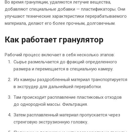
Во время грануляции, удаляются летучие вещества,
добавляют специальные добавки — пластификаторы. Они
улучшают технические характеристики перерабатываемого
материала, делают его более прочным, долговечным.
Как работает гранулятор
Рабочий процесс включает в себя несколько этапов:
Сырье размельчается до фракций определенного
размера и перемещается в специальную камеру.
Из камеры раздробленный материал транспортируется
в экструдер для дальнейшей переработки.
Там происходит расплавление пластиковых отходов
до однородной массы. Фильтрация.
Затем расплавленный материал пропускается через
стренговую экструзионную головку.