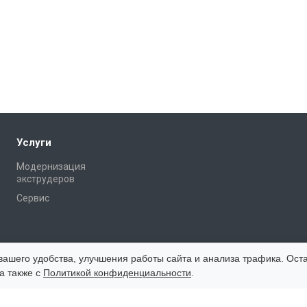
Услуги
Модернизация
экструдеров
Сервис
вашего удобства, улучшения работы сайта и анализа трафика. Оста
а также с
Политикой конфиденциальности
.