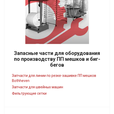
Запасные части для оборудования
по производству ПП мешков и биг-
бегов
Запчасти для линии по резке-зашивке ПП мешков
Bothheven
Запчасти для швейных машин
Фильтрующие сетки