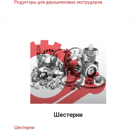
Редукторы для двухшнековых экструдеров
Шестерни
Шестерни