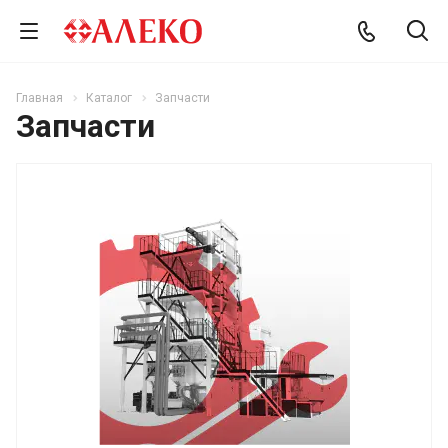
Главная
Каталог
Запчасти
Запчасти