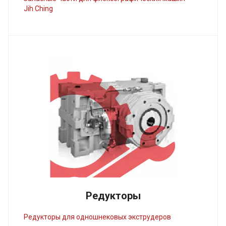
Jih Ching
Редукторы
Редукторы для одношнековых экструдеров