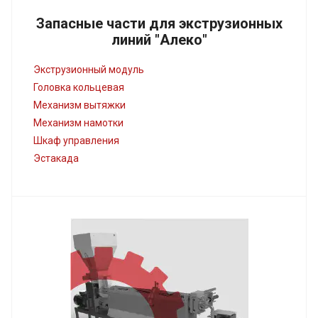
Запасные части для экструзионных
линий "Алеко"
Экструзионный модуль
Головка кольцевая
Механизм вытяжки
Механизм намотки
Шкаф управления
Эстакада