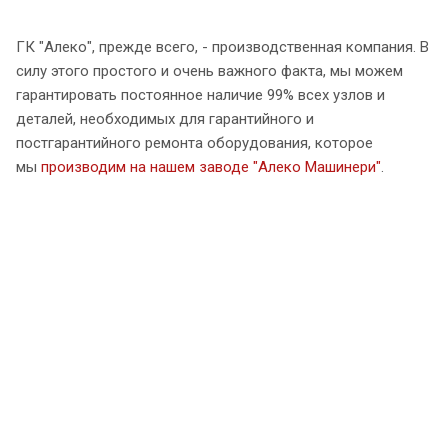
ГК "Алеко", прежде всего, - производственная компания. В
силу этого простого и очень важного факта, мы можем
гарантировать постоянное наличие 99% всех узлов и
деталей, необходимых для гарантийного и
постгарантийного ремонта оборудования, которое
мы
производим на нашем заводе "Алеко Машинери"
.