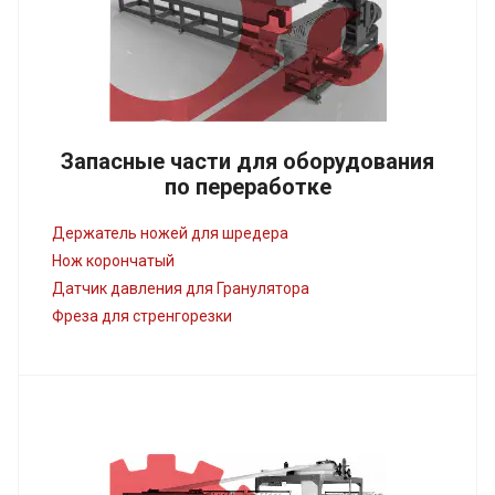
Запасные части для оборудования
по переработке
Держатель ножей для шредера
Нож корончатый
Датчик давления для Гранулятора
Фреза для стренгорезки