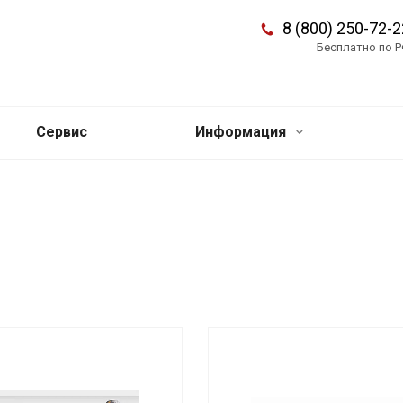
8 (800) 250-72-2
Бесплатно по 
Сервис
Информация