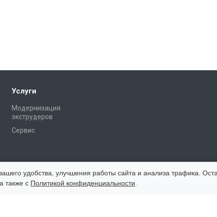
Услуги
Модернизация
экструдеров
Сервис
вашего удобства, улучшения работы сайта и анализа трафика. Оста
а также с
Политикой конфиденциальности
.