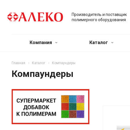
Производитель и поставщик
полимерного оборудования
Компания
Каталог
Главная
Каталог
Компаундеры
Компаундеры