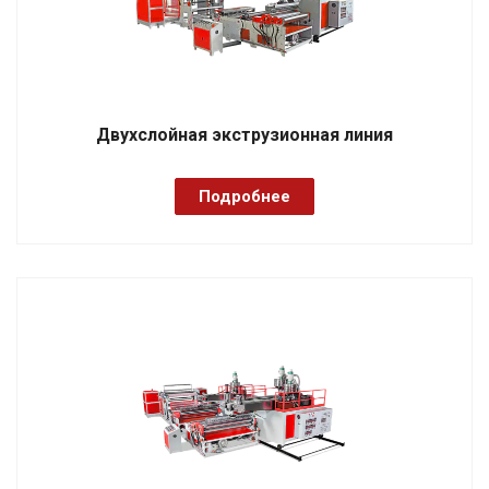
Двухслойная экструзионная линия
Подробнее