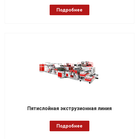
Подробнее
Пятислойная экструзионная линия
Подробнее