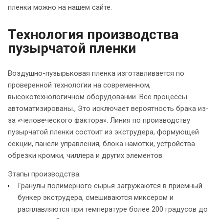
пленки можно на нашем сайте.
Технология производства
пузырчатой пленки
Воздушно-пузырьковая пленка изготавливается по
проверенной технологии на современном,
высокотехнологичном оборудовании. Все процессы
автоматизированы., Это исключает вероятность брака из-
за «человеческого фактора». Линия по производству
пузырчатой пленки состоит из экструдера, формующей
секции, панели управления, блока намотки, устройства
обрезки кромки, чиллера и других элементов.
Этапы производства:
Гранулы полимерного сырья загружаются в приемный
бункер экструдера, смешиваются миксером и
расплавляются при температуре более 200 градусов до