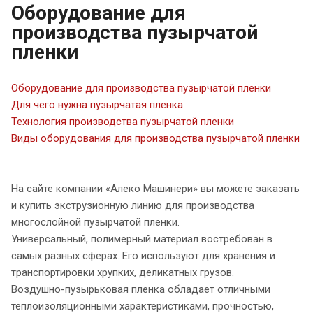
Оборудование для
производства пузырчатой
пленки
Оборудование для производства пузырчатой пленки
Для чего нужна пузырчатая пленка
Технология производства пузырчатой пленки
Виды оборудования для производства пузырчатой пленки
На сайте компании «Алеко Машинери» вы можете заказать
и купить экструзионную линию для производства
многослойной пузырчатой пленки.
Универсальный, полимерный материал востребован в
самых разных сферах. Его используют для хранения и
транспортировки хрупких, деликатных грузов.
Воздушно-пузырьковая пленка обладает отличными
теплоизоляционными характеристиками, прочностью,