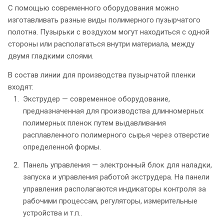
С помощью современного оборудования можно
изготавливать разные виды полимерного пузырчатого
полотна. Пузырьки с воздухом могут находиться с одной
стороны или располагаться внутри материала, между
двумя гладкими слоями.
В состав линии для производства пузырчатой пленки
входят:
Экструдер — современное оборудование,
предназначенная для производства длинномерных
полимерных пленок путем выдавливания
расплавленного полимерного сырья через отверстие
определенной формы.
Панель управления — электронный блок для наладки,
запуска и управления работой экструдера. На панели
управления располагаются индикаторы контроля за
рабочими процессам, регуляторы, измерительные
устройства и т.п..