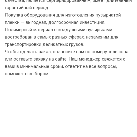
качества, является сертифицированным, имеет длительный
гарантийный период.
Покупка оборудования для изготовления пузырчатой
пленки — выгодная, долгосрочная инвестиция.
Полимерный материал с воздушными пузырьками
востребован в самых разных сферах, незаменим для
транспортировки деликатных грузов.
Чтобы сделать заказ, позвоните нам по номеру телефона
или оставьте заявку на сайте. Наш менеджер свяжется с
вами в минимальные сроки, ответит на все вопросы,
поможет с выбором.