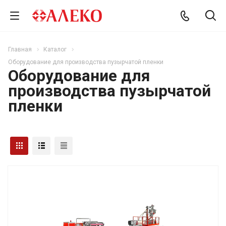
Главная
Каталог
Оборудование для производства пузырчатой пленки
Оборудование для
производства пузырчатой
пленки