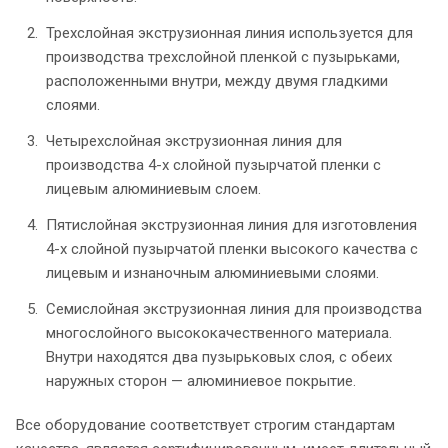
Трехслойная экструзионная линия используется для
производства трехслойной пленкой с пузырьками,
расположенными внутри, между двумя гладкими
слоями.
Четырехслойная экструзионная линия для
производства 4-х слойной пузырчатой пленки с
лицевым алюминиевым слоем.
Пятислойная экструзионная линия для изготовления
4-х слойной пузырчатой пленки высокого качества с
лицевым и изнаночным алюминиевыми слоями.
Семислойная экструзионная линия для производства
многослойного высококачественного материала.
Внутри находятся два пузырьковых слоя, с обеих
наружных сторон — алюминиевое покрытие.
Все оборудование соответствует строгим стандартам