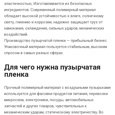
эластичностью, Изготавливается из безопасных
ингредиентов. Современный полимерный материал
обладает высокой устойчивостью к влаге, солнечному
свету, гниению и коррозии, надежно защищает груз от
намокания, охлаждения, сильных ударов, механических
воздействий.
Производство пузырчатой пленки — прибыльный бизнес.
Упаковочный материал пользуется стабильным, высоким
спросом в самых разных сферах.
Для чего нужна пузырчатая
пленка
Прочный полимерный материал с воздушными пузырьками
используется для фасовки продуктов питания, перевозки
микросхем, электроники, посуды, автомобильных
запчастей и других товаров, чувствительных к
механическим ударам, статическому электричеству, Во