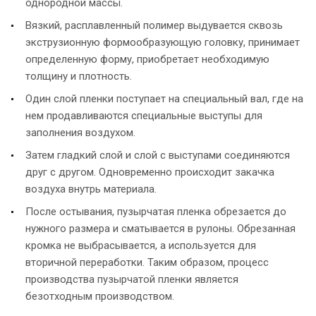
однородной массы.
Вязкий, расплавленный полимер выдувается сквозь
экструзионную формообразующую головку, принимает
определенную форму, приобретает необходимую
толщину и плотность.
Один слой пленки поступает на специальный вал, где на
нем продавливаются специальные выступы для
заполнения воздухом.
Затем гладкий слой и слой с выступами соединяются
друг с другом. Одновременно происходит закачка
воздуха внутрь материала.
После остывания, пузырчатая пленка обрезается до
нужного размера и сматывается в рулоны. Обрезанная
кромка не выбрасывается, а используется для
вторичной переработки. Таким образом, процесс
производства пузырчатой пленки является
безотходным производством.