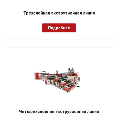
Трехслойная экструзионная линия
Подробнее
Четырехслойная экструзионная линия