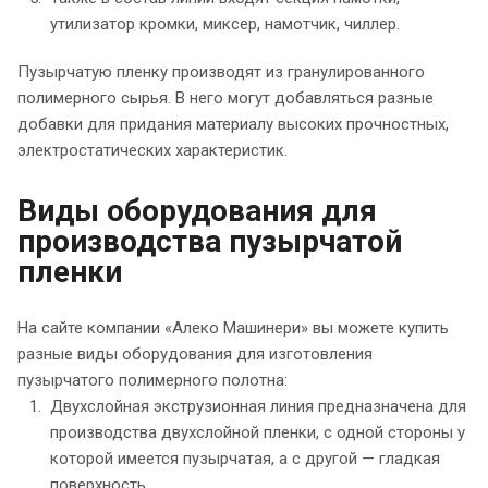
утилизатор кромки, миксер, намотчик, чиллер.
Пузырчатую пленку производят из гранулированного
полимерного сырья. В него могут добавляться разные
добавки для придания материалу высоких прочностных,
электростатических характеристик.
Виды оборудования для
производства пузырчатой
пленки
На сайте компании «Алеко Машинери» вы можете купить
разные виды оборудования для изготовления
пузырчатого полимерного полотна:
Двухслойная экструзионная линия предназначена для
производства двухслойной пленки, с одной стороны у
которой имеется пузырчатая, а с другой — гладкая
поверхность.