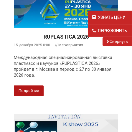
УЗНАТЬ ЦЕНУ
ПЕРЕЗВОНИТЬ
RUPLASTICA 2026
Cвернуть
// Мероприятия
15 декабря 2025 0:00
Международная специализированная выставка
пластмасс и каучуков «RUPLASTICA 2026»
пройдет в г. Москва в период с 27 по 30 января
2026 года.
Подробнее