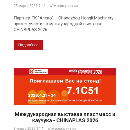
// Мероприятия
25 марта 2026 9:14
Партнер ГК "Алеко" – Changzhou Hengli Machinery
примет участие в международной выставке
CHINAPLAS 2026
Подробнее
Международная выставка пластмасс и
каучука - CHINAPLAS 2026
// Мероприятия
3 марта 2026 9:14