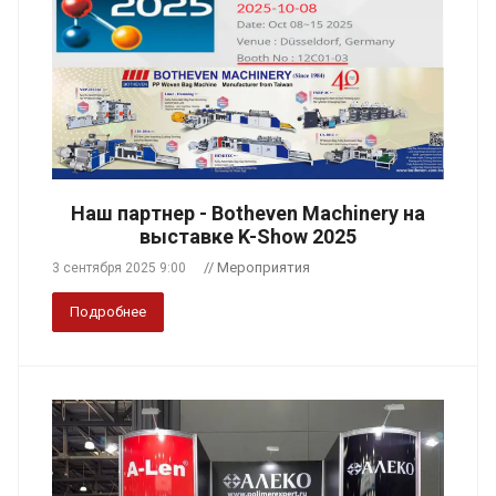
Наш партнер - Botheven Machinery на
выставке K-Show 2025
// Мероприятия
3 сентября 2025 9:00
Подробнее