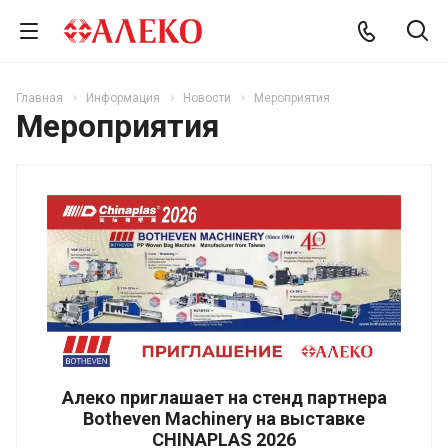
Главная
Информация
Новости
Мероприятия
Мероприятия
Алеко приглашает на стенд партнера
Botheven Machinery на выставке
CHINAPLAS 2026