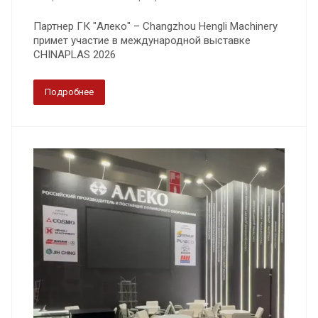
Партнер ГК "Алеко" – Changzhou Hengli Machinery
примет участие в международной выставке
CHINAPLAS 2026
Подробнее