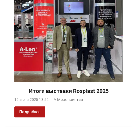
Итоги выставки Rosplast 2025
// Мероприятия
19 июня 2025 13:52
Подробнее