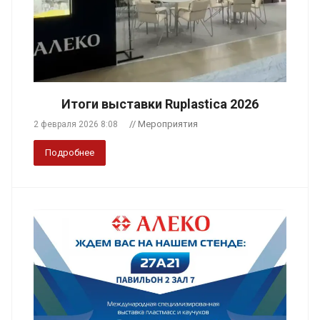
Итоги выставки Ruplastica 2026
// Мероприятия
2 февраля 2026 8:08
Подробнее