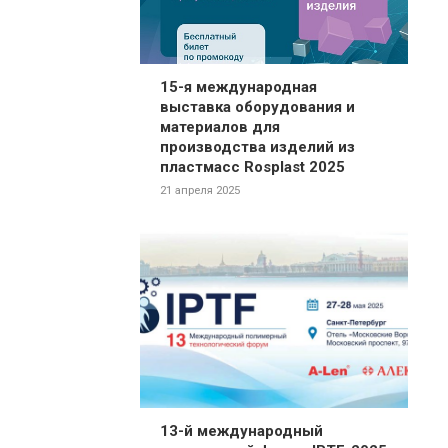
15-я международная
выставка оборудования и
материалов для
производства изделий из
пластмасс Rosplast 2025
21 апреля 2025
13-й международный