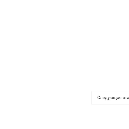
Следующая ста