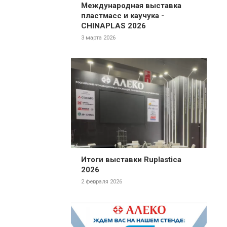
Международная выставка
пластмасс и каучука -
CHINAPLAS 2026
3 марта 2026
Итоги выставки Ruplastica
2026
2 февраля 2026