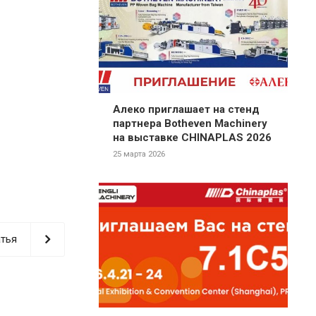
Алеко приглашает на стенд
партнера Botheven Machinery
на выставке CHINAPLAS 2026
25 марта 2026
тья