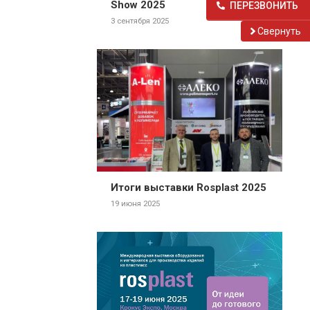
Show 2025
ПЕРЕЗВОНИТЬ
3 сентября 2025
Cвернуть
Итоги выставки Rosplast 2025
19 июня 2025