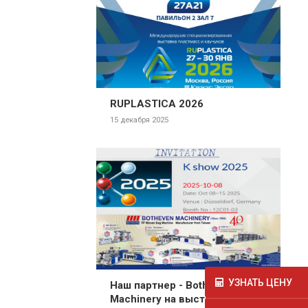
RUPLASTICA 2026
15 декабря 2025
УЗНАТЬ ЦЕНУ
Наш партнер - Botheven
Machinery на выставке K-