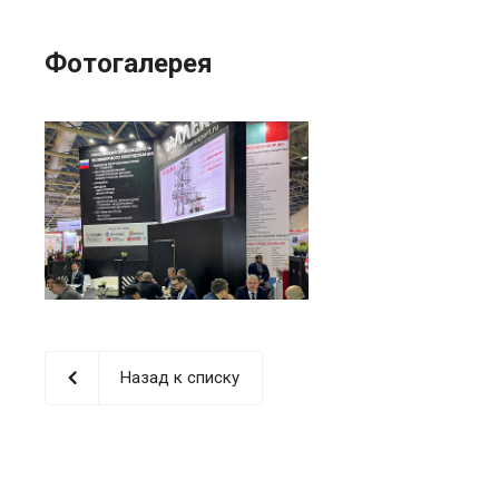
Фотогалерея
Назад к списку