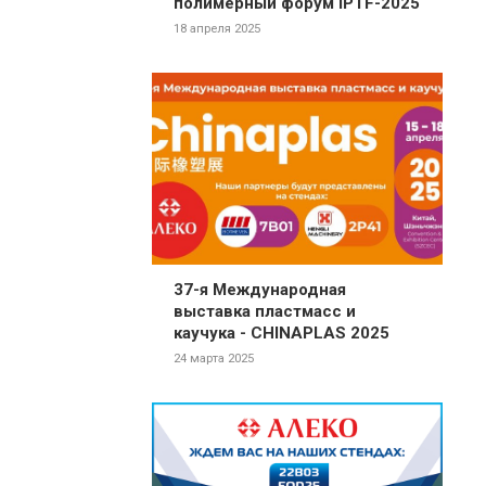
полимерный форум IPTF-2025
18 апреля 2025
37-я Международная
выставка пластмасс и
каучука - CHINAPLAS 2025
24 марта 2025