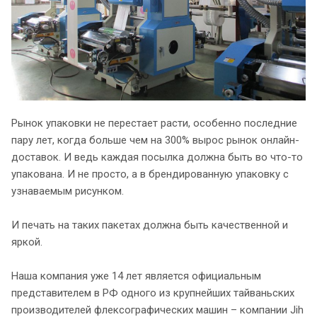
Рынок упаковки не перестает расти, особенно последние
пару лет, когда больше чем на 300% вырос рынок онлайн-
доставок. И ведь каждая посылка должна быть во что-то
упакована. И не просто, а в брендированную упаковку с
узнаваемым рисунком.
И печать на таких пакетах должна быть качественной и
яркой.
Наша компания уже 14 лет является официальным
представителем в РФ одного из крупнейших тайваньских
производителей флексографических машин – компании Jih