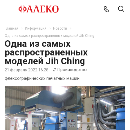
Главная
Информация
Новости
Одна из самых распространенных моделей Jih Ching
Одна из самых
распространенных
моделей Jih Ching
// Производство
21 февраля 2022 16:28
флексографических печатных машин