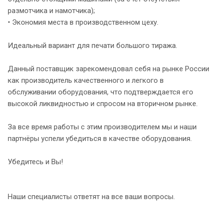
размотчика и намотчика);
• Экономия места в производственном цеху.
Идеальный вариант для печати большого тиража.
Данный поставщик зарекомендовал себя на рынке России
как производитель качественного и легкого в
обслуживании оборудования, что подтверждается его
высокой ликвидностью и спросом на вторичном рынке.
За все время работы с этим производителем мы и наши
партнёры успели убедиться в качестве оборудования.
Убедитесь и Вы!
Наши специалисты ответят на все ваши вопросы.