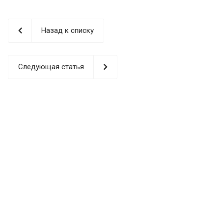
Назад к списку
Следующая статья