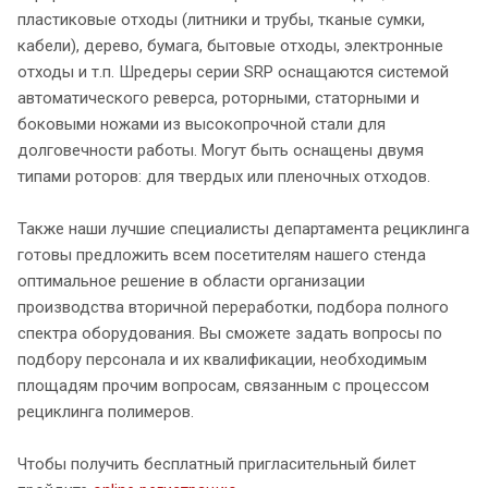
пластиковые отходы (литники и трубы, тканые сумки,
кабели), дерево, бумага, бытовые отходы, электронные
отходы и т.п. Шредеры серии SRP оснащаются системой
автоматического реверса, роторными, статорными и
боковыми ножами из высокопрочной стали для
долговечности работы. Могут быть оснащены двумя
типами роторов: для твердых или пленочных отходов.
Также наши лучшие специалисты департамента рециклинга
готовы предложить всем посетителям нашего стенда
оптимальное решение в области организации
производства вторичной переработки, подбора полного
спектра оборудования. Вы сможете задать вопросы по
подбору персонала и их квалификации, необходимым
площадям прочим вопросам, связанным с процессом
рециклинга полимеров.
Чтобы получить бесплатный пригласительный билет