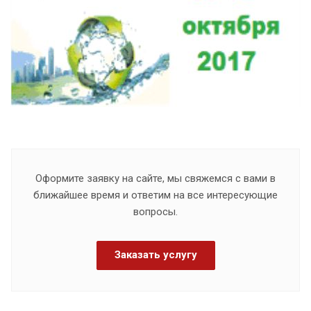
Оформите заявку на сайте, мы свяжемся с вами в
ближайшее время и ответим на все интересующие
вопросы.
Заказать услугу