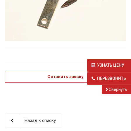
УЗНАТЬ ЦЕНУ
Оставить заявку
ПЕРЕЗВОНИТЬ
Cвернуть
Назад к списку