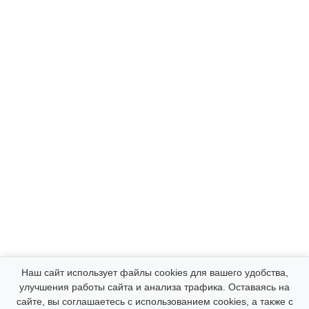
Компания
Наш сайт использует файлы cookies для вашего удобства,
улучшения работы сайта и анализа трафика. Оставаясь на
сайте, вы соглашаетесь с использованием cookies, а также с
Каталог