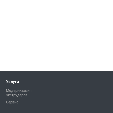
Услуги
Модернизация
экструдеров
Сервис