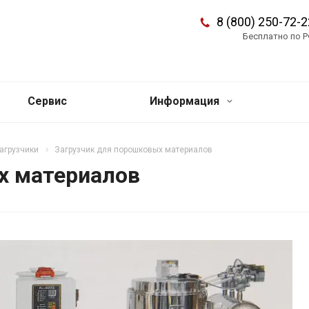
8 (800) 250-72-2
Бесплатно по 
Сервис
Информация
агрузчики
Загрузчик для порошковых материалов
х материалов