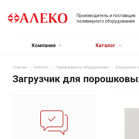
Производитель и поставщик
полимерного оборудования
Компания
Каталог
Главная
Каталог
Периферийное оборудование
Вакуумные з
Загрузчик для порошковы