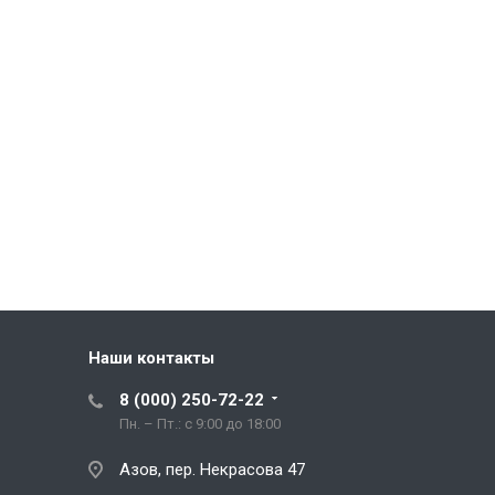
Наши контакты
8 (000) 250-72-22
Пн. – Пт.: с 9:00 до 18:00
Азов, пер. Некрасова 47