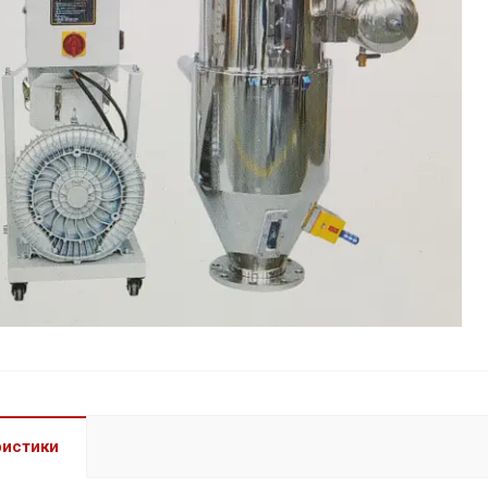
ристики