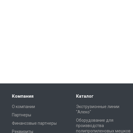
Компания
Каталог
О компании
Экструзионные линии
"Алеко"
Партнеры
Оборудование для
Финансовые партнеры
производства
полипропиленовых мешков
Реквизиты