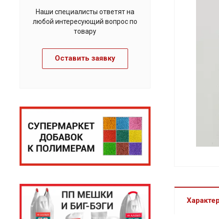
Наши специалисты ответят на
любой интересующий вопрос по
товару
Оставить заявку
Характе