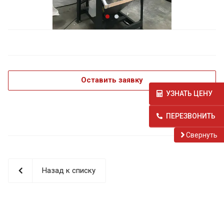
Оставить заявку
УЗНАТЬ ЦЕНУ
ПЕРЕЗВОНИТЬ
Cвернуть
Назад к списку