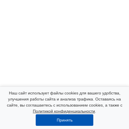
Компания
Наш сайт использует файлы cookies для вашего удобства,
улучшения работы сайта и анализа трафика. Оставаясь на
сайте, вы соглашаетесь с использованием cookies, а также с
Каталог
Политикой конфиденциальности
.
Принять
Услуги