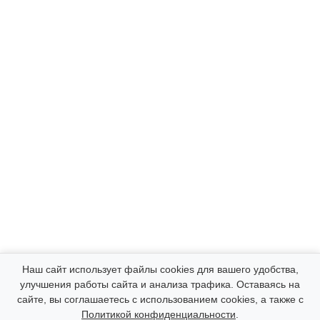
Компания
Наш сайт использует файлы cookies для вашего удобства,
улучшения работы сайта и анализа трафика. Оставаясь на
сайте, вы соглашаетесь с использованием cookies, а также с
Каталог
Политикой конфиденциальности
.