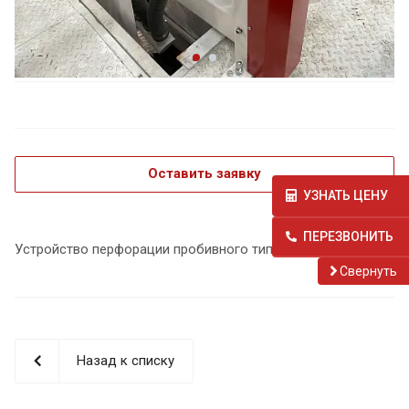
Оставить заявку
УЗНАТЬ ЦЕНУ
ПЕРЕЗВОНИТЬ
Устройство перфорации пробивного типа
Cвернуть
Назад к списку