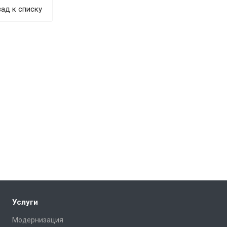
ад к списку
Услуги
Модернизация