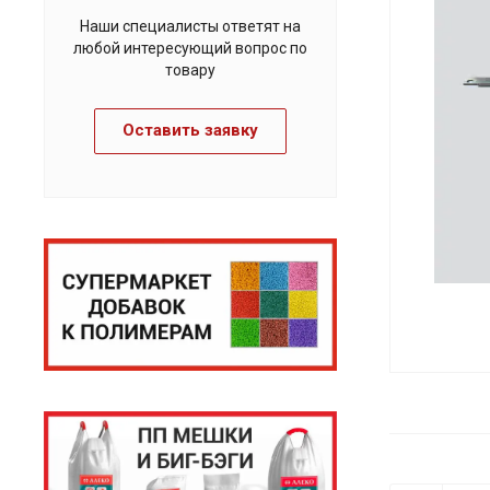
Наши специалисты ответят на
любой интересующий вопрос по
товару
Оставить заявку