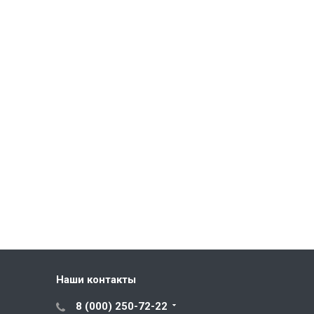
Наши контакты
8 (000) 250-72-22