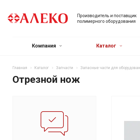
Производитель и поставщик
полимерного оборудования
Компания
Каталог
Главная
Каталог
Запчасти
Запасные части для оборудован
Отрезной нож