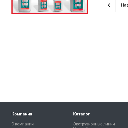
Наз
Компания
Каталог
О компании
Экструзионные линии