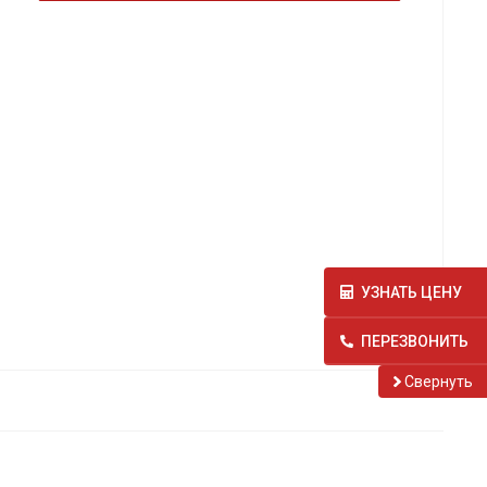
УЗНАТЬ ЦЕНУ
ПЕРЕЗВОНИТЬ
Cвернуть