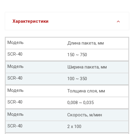
Характеристики
Модель
Длина пакета, мм
SCR-40
150 ~ 750
Модель
Ширина пакета, мм
SCR-40
100 ~ 350
Модель
Толщина слоя, мм
SCR-40
0,008 ~ 0,035
Модель
Скорость, м/мин
SCR-40
2 х 100