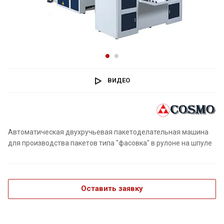
ВИДЕО
Автоматическая двухручьевая пакетоделательная машина
для производства пакетов типа "фасовка" в рулоне на шпуле
Оставить заявку