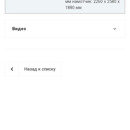
мм намотчик: 2260 x 2580 x
1880 мм
Видео
Назад к списку