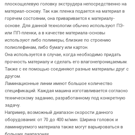
плоскощелевую головку экструдера непосредственно на
материал-основу. Так как пленка подается на материал в
горячем состоянии, она приваривается к материалу-
основе. Для данной технологии обычно используют ПЭ-
или ПП-пленки, а в качестве материала-основы
используют либо полимеры, близкие по строению
полиолефинам, либо бумагу или картон.
Она используется в случае, когда необходимо придать
прочность материалу и сделать его влагонепроницаемым.
Также с ее помощью соединяют разные материалы друг с
другом.
Ламинационные линии имеют большое количество
спецификаций. Каждая машина изготавливается согласно
техническому заданию, разработанному под конкретную
задачу.
Например, возможный диапазон скорости данного
оборудования: от 70 до 400 м/мин. Ширина головок и
ламинируемого материала также могут варьироваться в
больших диапазонах.