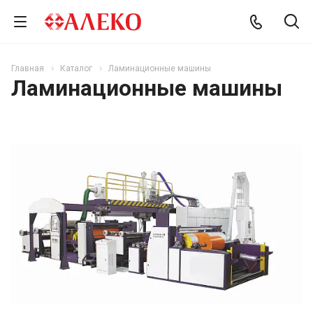
Главная
Каталог
Ламинационные машины
Ламинационные машины