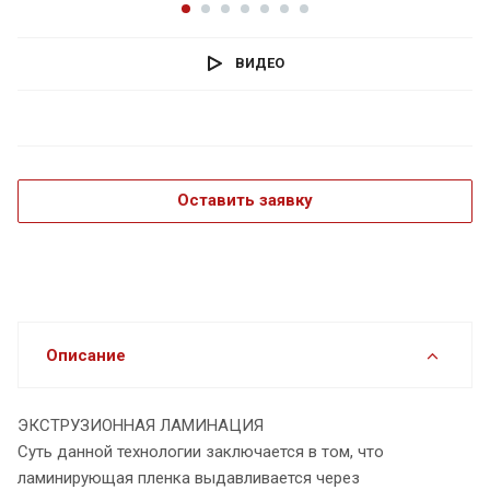
ВИДЕО
Оставить заявку
Описание
ЭКСТРУЗИОННАЯ ЛАМИНАЦИЯ
Суть данной технологии заключается в том, что
ламинирующая пленка выдавливается через