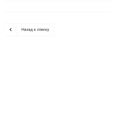
Назад к списку