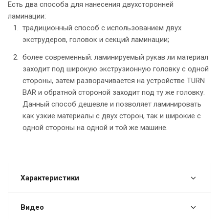
Есть два способа для нанесения двухсторонней
ламинации:
традиционный способ с использованием двух
экструдеров, головок и секций ламинации;
более современный: ламинируемый рукав ли материал
заходит под широкую экструзионную головку с одной
стороны, затем разворачивается на устройстве TURN
BAR и обратной стороной заходит под ту же головку.
Данный способ дешевле и позволяет ламинировать
как узкие материалы с двух сторон, так и широкие с
одной стороны на одной и той же машине.
Характеристики
Видео