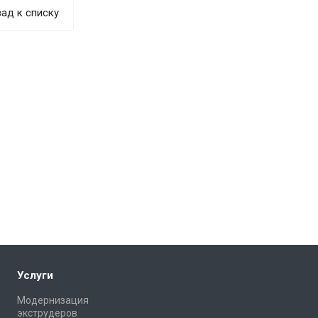
ад к списку
Услуги
Модернизация
экструдеров