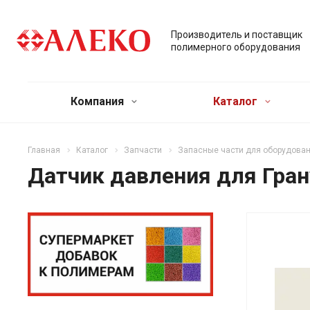
Производитель и поставщик
полимерного оборудования
Компания
Каталог
Главная
Каталог
Запчасти
Запасные части для оборудован
Датчик давления для Гра