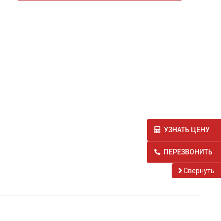
УЗНАТЬ ЦЕНУ
ПЕРЕЗВОНИТЬ
Cвернуть