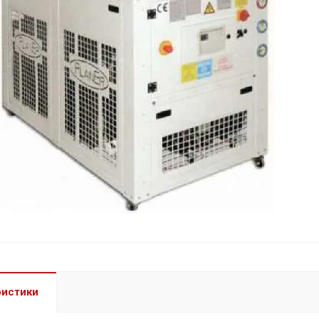
ристики