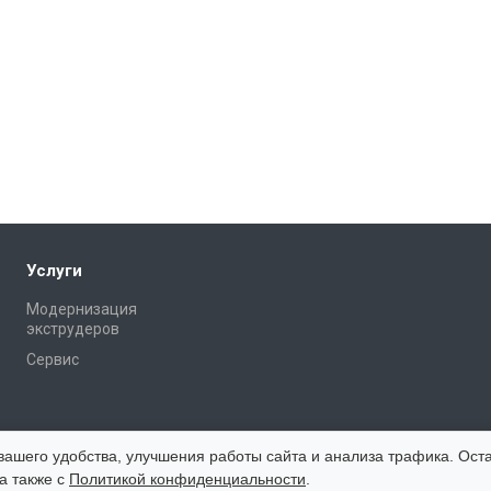
Услуги
Модернизация
экструдеров
Сервис
вашего удобства, улучшения работы сайта и анализа трафика. Оста
а также с
Политикой конфиденциальности
.