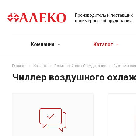
Производитель и поставщик
полимерного оборудования
Компания
Каталог
Главная
Каталог
Периферийное оборудование
Системы ох
Чиллер воздушного охлаж