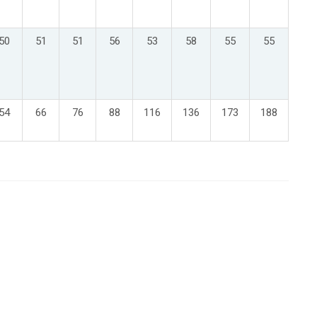
50
51
51
56
53
58
55
55
54
66
76
88
116
136
173
188