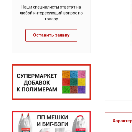
Наши специалисты ответят на
любой интересующий вопрос по
товару
Оставить заявку
Характе