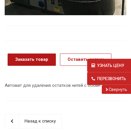
Заказать товар
Оставить заявку
УЗНАТЬ ЦЕНУ
ПЕРЕЗВОНИТЬ
Автомат для удаления остатков нитей с бобин
Cвернуть
Назад к списку