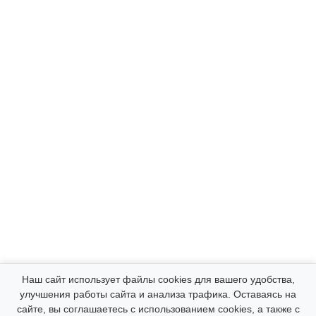
Компания
Наш сайт использует файлы cookies для вашего удобства,
улучшения работы сайта и анализа трафика. Оставаясь на
сайте, вы соглашаетесь с использованием cookies, а также с
Каталог